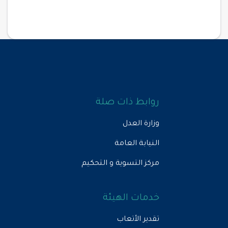
روابط ذات صلة
وزارة العدل
النيابة العامة
مركز التسوية و التحكيم
خدمات الهيئة
تقدير الأتعاب