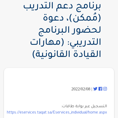
برنامج دعم التدريب
(مُمكن)، دعوة
لحضور البرنامج
التدريبي: (مهارات
القيادة القانونية)
| 2022/02/08
التسجيل عبر بوابة طاقات:
https://eservices.taqat.sa/Eservices_individual/home.aspx