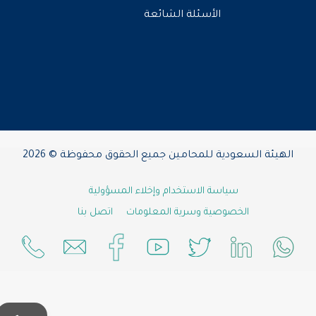
الأسئلة الشائعة
الهيئة السعودية للمحامين جميع الحقوق محفوظة © 2026
سياسة الاستخدام وإخلاء المسؤولية
الخصوصية وسرية المعلومات
اتصل بنا