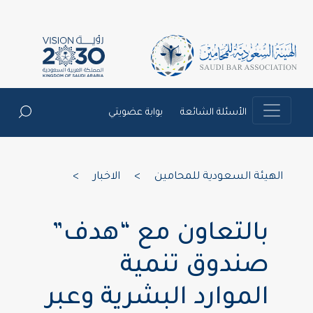
الأسئلة الشائعة
بوابة عضويتي
الهيئة السعودية للمحامين
>
الاخبار
>
بالتعاون مع “هدف”
صندوق تنمية
الموارد البشرية وعبر