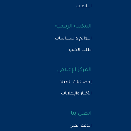
البلاغات
المكتبة الرقمية
اللوائح والسياسات
طلب الكتب
المركز الإعلامي
إحصائيات الهيئة
الأخبار والإعلانات
اتصل بنا
الدعم الفني