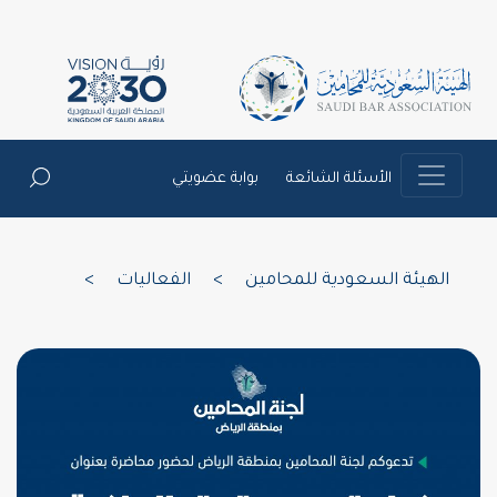
الأسئلة الشائعة
بوابة عضويتي
الهيئة السعودية للمحامين
>
الفعاليات
>