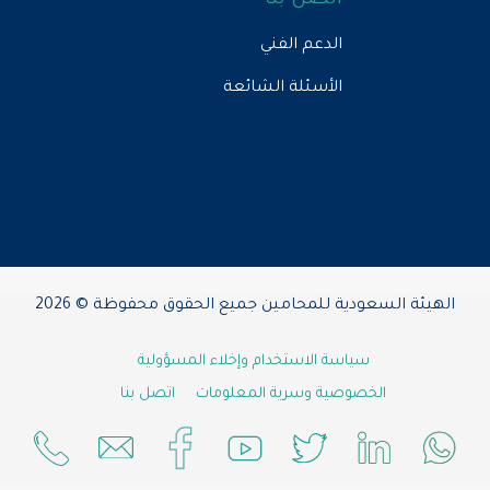
اتصل بنا
الدعم الفني
الأسئلة الشائعة
الهيئة السعودية للمحامين جميع الحقوق محفوظة © 2026
سياسة الاستخدام وإخلاء المسؤولية
الخصوصية وسرية المعلومات
اتصل بنا