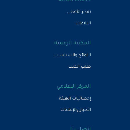
خدمات الهيئة
تقدير الأتعاب
البلاغات
المكتبة الرقمية
اللوائح والسياسات
طلب الكتب
المركز الإعلامي
إحصائيات الهيئة
الأخبار والإعلانات