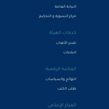
النيابة العامة
مركز التسوية و التحكيم
خدمات الهيئة
تقدير الأتعاب
البلاغات
المكتبة الرقمية
اللوائح والسياسات
طلب الكتب
المركز الإعلامي