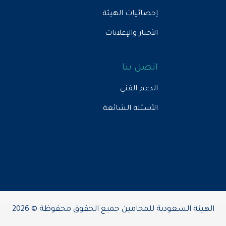
إحصائيات الهيئة
الأخبار والإعلانات
اتصل بنا
الدعم الفني
الأسئلة الشائعة
الهيئة السعودية للمحامين جميع الحقوق محفوظة © 2026