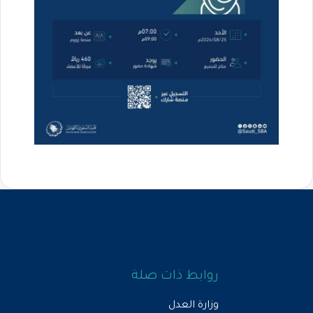
روابط ذات صلة
وزارة العدل