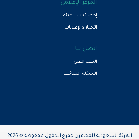
المركز الإعلامي
إحصائيات الهيئة
الأخبار والإعلانات
اتصل بنا
الدعم الفني
الأسئلة الشائعة
الهيئة السعودية للمحامين جميع الحقوق محفوظة © 2026