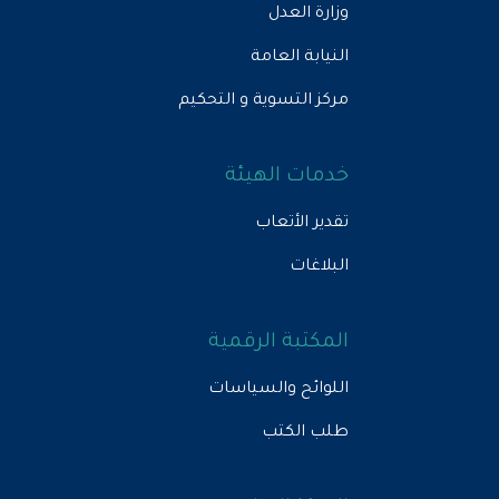
وزارة العدل
النيابة العامة
مركز التسوية و التحكيم
خدمات الهيئة
تقدير الأتعاب
البلاغات
المكتبة الرقمية
اللوائح والسياسات
طلب الكتب