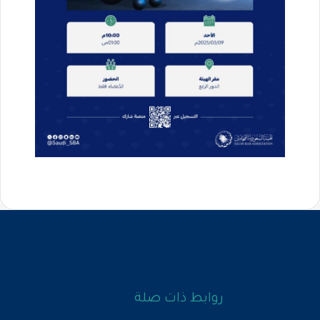
روابط ذات صلة