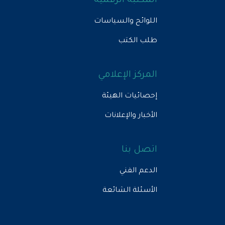
المكتبة الرقمية
اللوائح والسياسات
طلب الكتب
المركز الإعلامي
إحصائيات الهيئة
الأخبار والإعلانات
اتصل بنا
الدعم الفني
الأسئلة الشائعة