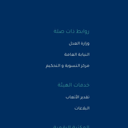
روابط ذات صلة
وزارة العدل
النيابة العامة
مركز التسوية و التحكيم
خدمات الهيئة
تقدير الأتعاب
البلاغات