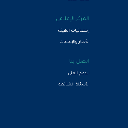
المركز الإعلامي
إحصائيات الهيئة
الأخبار والإعلانات
اتصل بنا
الدعم الفني
الأسئلة الشائعة