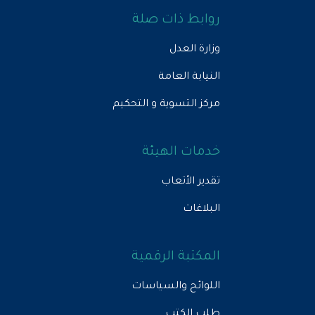
روابط ذات صلة
وزارة العدل
النيابة العامة
مركز التسوية و التحكيم
خدمات الهيئة
تقدير الأتعاب
البلاغات
المكتبة الرقمية
اللوائح والسياسات
طلب الكتب