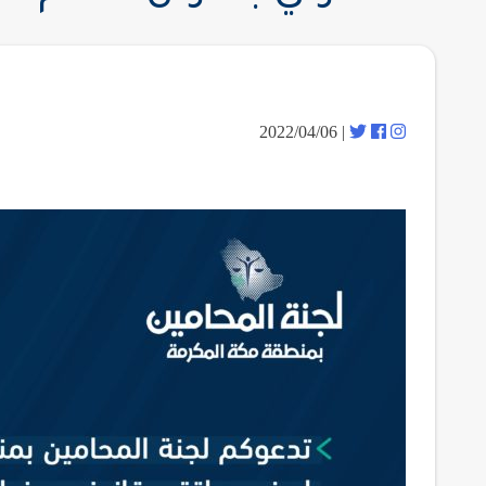
| 2022/04/06