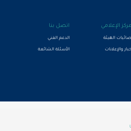
مركز الإعلامي
اتصل بنا
ائيات الهيئة
الدعم الفني
خبار والإعلانات
الأسئلة الشائعة