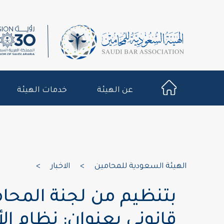
عن الهيئة
خدمات الهيئة
الهيئة السعودية للمحامين
>
الاخبار
>
بتنظيم من لجنة المحا
قانوني بعنوان: نظام ا