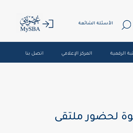
الأسئلة الشائعة
بة الرقمية
المركز الإعلامي
اتصل بنا
وة لحضور ملتقى