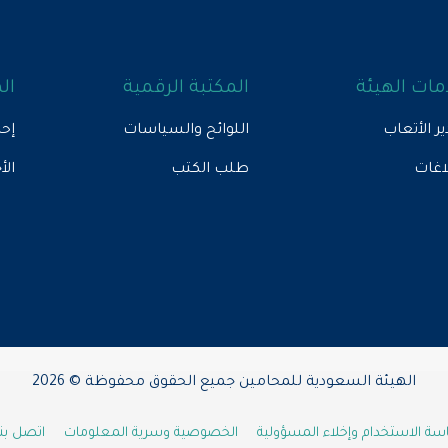
ات الهيئة
المكتبة الرقمية
ال
ير الأتعاب
اللوائح والسياسات
إحص
لاغات
طلب الكتب
الأ
الهيئة السعودية للمحامين جميع الحقوق محفوظة © 2026
ة الاستخدام وإخلاء المسؤولية
الخصوصية وسرية المعلومات
اتصل بنا