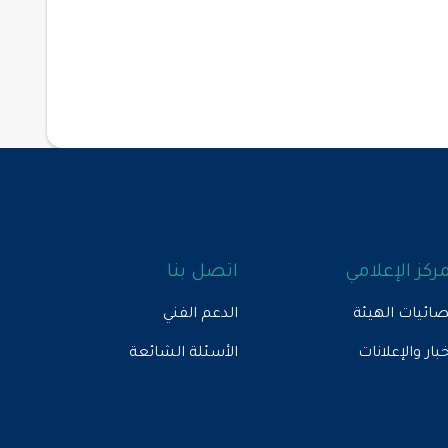
مركز الإعلامي
اتصل بنا
ائيات الهيئة
الدعم الفني
خبار والإعلانات
الأسئلة الشائعة