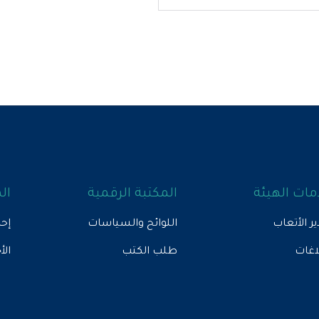
ات الهيئة
المكتبة الرقمية
ال
ير الأتعاب
اللوائح والسياسات
إحص
لاغات
طلب الكتب
الأ