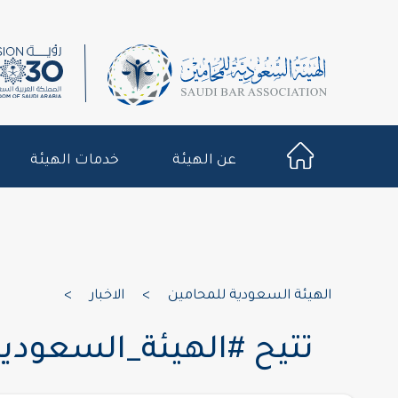
عن الهيئة
خدمات الهيئة
الهيئة السعودية للمحامين
>
الاخبار
>
تتيح #الهيئة_السعودية