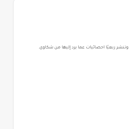
وتنشر ربعيًا احصائيات عما يرد إليها من شكاوى.