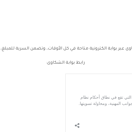
ى عبر بوابة الكترونية متاحة في كل الأوقات، وتضمن السرية للمبلغ، 
رابط بوابة الشكاوى: