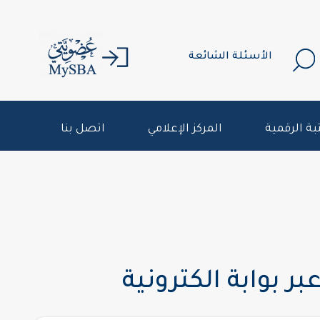
الأسئلة الشائعة
بة الرقمية
المركز الإعلامي
اتصل بنا
 بوابة الكترونية