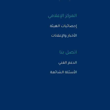
المركز الإعلامي
إحصائيات الهيئة
الأخبار والإعلانات
اتصل بنا
الدعم الفني
الأسئلة الشائعة