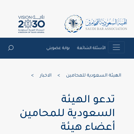
الأسئلة الشائعة
بوابة عضويتي
الهيئة السعودية للمحامين
>
الاخبار
>
تدعو الهيئة
السعودية للمحامين
أعضاء هيئة