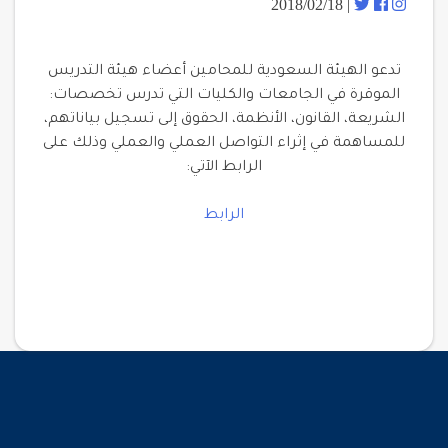
| 2018/02/18
تدعو الهيئة السعودية للمحامين أعضاء هيئة التدريس
الموقرة في الجامعات والكليات التي تدرس تخصصات:
الشريعة، القانون، الأنظمة، الحقوق إلى تسجيل بياناتهم،
للمساهمة في إثراء التواصل العملي والعملي وذلك على
الرابط الآتي:
الرابط