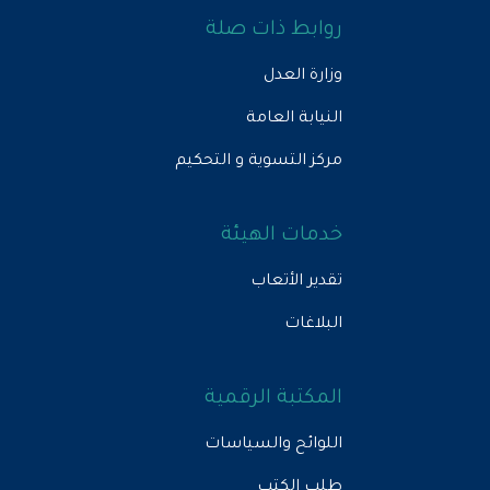
روابط ذات صلة
وزارة العدل
النيابة العامة
مركز التسوية و التحكيم
خدمات الهيئة
تقدير الأتعاب
البلاغات
المكتبة الرقمية
اللوائح والسياسات
طلب الكتب