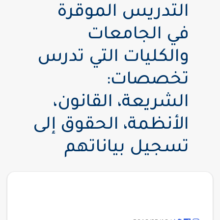
التدريس الموقرة
في الجامعات
والكليات التي تدرس
تخصصات:
الشريعة، القانون،
الأنظمة، الحقوق إلى
تسجيل بياناتهم