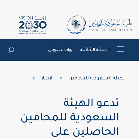
الأسئلة الشائعة
بوابة عضويتي
الهيئة السعودية للمحامين
>
الاخبار
>
تدعو الهيئة
السعودية للمحامين
الحاصلين على