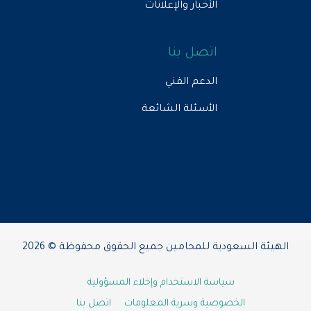
الأخبار والإعلانات
اتصل بنا
الدعم الفني
الأسئلة الشائعة
الهيئة السعودية للمحامين جميع الحقوق محفوظة © 2026
سياسة الاستخدام وإخلاء المسؤولية
الخصوصية وسرية المعلومات
اتصل بنا