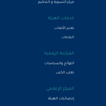
مركز التسوية و التحكيم
خدمات الهيئة
تقدير الأتعاب
البلاغات
المكتبة الرقمية
اللوائح والسياسات
طلب الكتب
المركز الإعلامي
إحصائيات الهيئة