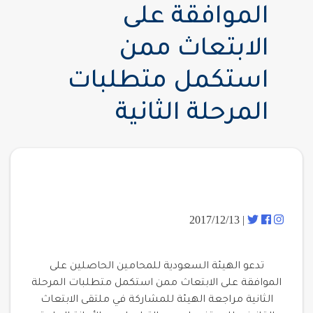
الموافقة على
الابتعاث ممن
استكمل متطلبات
المرحلة الثانية
| 2017/12/13
تدعو الهيئة السعودية للمحامين الحاصلين على
الموافقة على الابتعاث ممن استكمل متطلبات المرحلة
الثانية مراجعة الهيئة للمشاركة في ملتقى الابتعاث