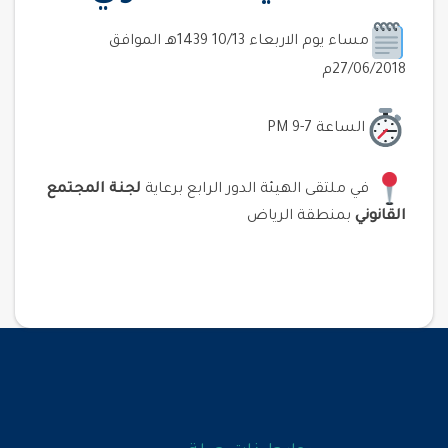
مساء يوم الاربعاء 10/13 1439هـ الموافق
27/06/2018م
الساعة 7-9 PM
في ملتقى الهيئة الدور الرابع برعاية
لجنة المجتمع
القانوني
بمنطقة الرياض