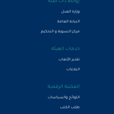
روابط ذات صلة
وزارة العدل
النيابة العامة
مركز التسوية و التحكيم
خدمات الهيئة
تقدير الأتعاب
البلاغات
المكتبة الرقمية
اللوائح والسياسات
طلب الكتب