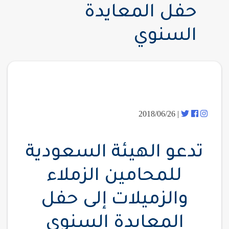
حفل المعايدة
السنوي
| 2018/06/26
تدعو الهيئة السعودية
للمحامين الزملاء
والزميلات إلى حفل
المعايدة السنوي