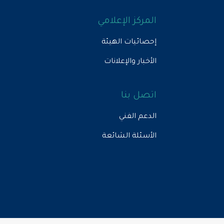
المركز الإعلامي
إحصائيات الهيئة
الأخبار والإعلانات
اتصل بنا
الدعم الفني
الأسئلة الشائعة