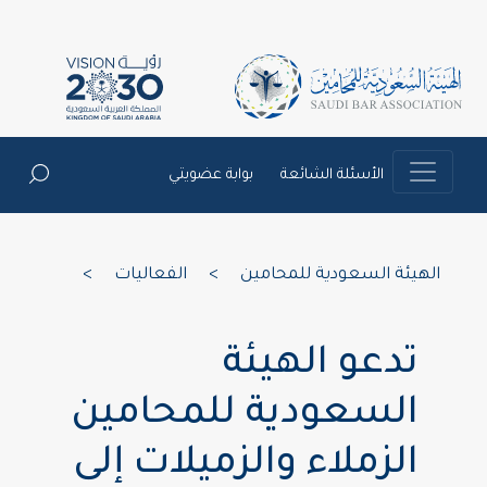
الأسئلة الشائعة
بوابة عضويتي
الهيئة السعودية للمحامين
>
الفعاليات
>
تدعو الهيئة
السعودية للمحامين
الزملاء والزميلات إلى