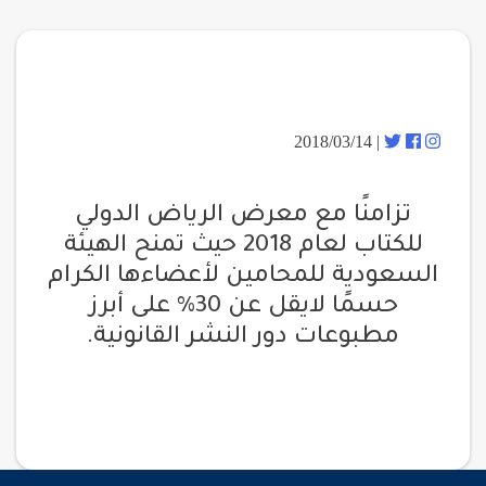
| 2018/03/14
تزامنًا مع معرض الرياض الدولي
للكتاب لعام 2018 حيث تمنح الهيئة
السعودية للمحامين لأعضاءها الكرام
حسمًا لايقل عن 30% على أبرز
مطبوعات دور النشر القانونية.