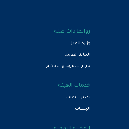
روابط ذات صلة
وزارة العدل
النيابة العامة
مركز التسوية و التحكيم
خدمات الهيئة
تقدير الأتعاب
البلاغات
المكتبة الرقمية