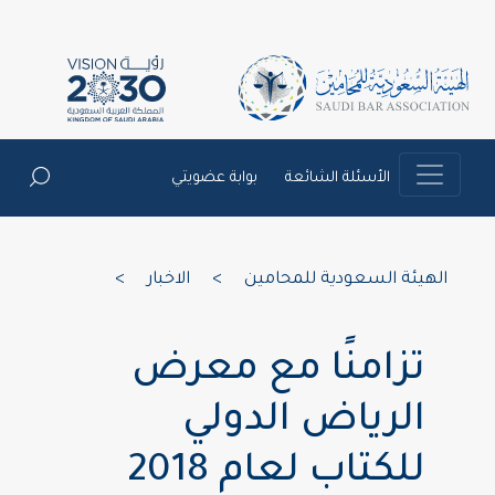
الأسئلة الشائعة
بوابة عضويتي
الهيئة السعودية للمحامين
>
الاخبار
>
تزامنًا مع معرض
الرياض الدولي
للكتاب لعام 2018