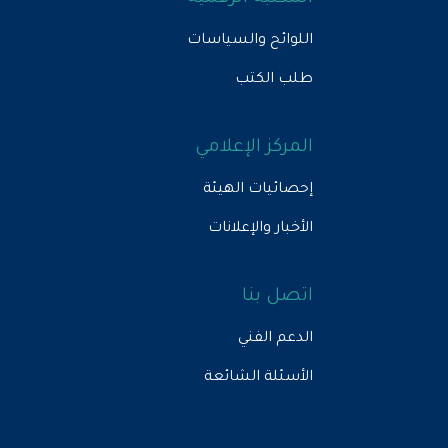
اللوائح والسياسات
طلب الكتب
المركز الإعلامي
إحصائيات الهيئة
الأخبار والإعلانات
اتصل بنا
الدعم الفني
الأسئلة الشائعة