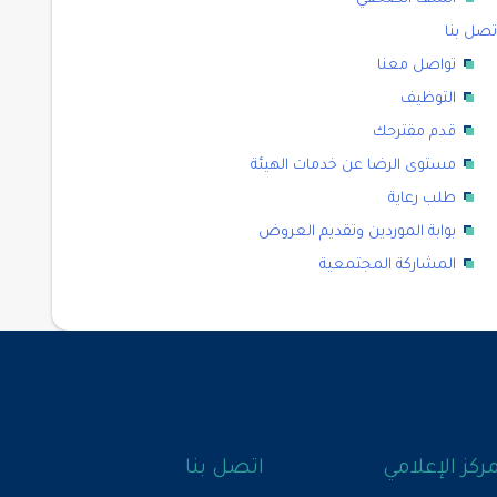
تصل بنا
تواصل معنا
التوظيف
قدم مقترحك
مستوى الرضا عن خدمات الهيئة
طلب رعاية
بوابة الموردين وتقديم العروض
المشاركة المجتمعية
مركز الإعلامي
اتصل بنا