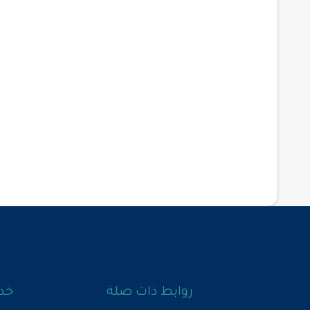
روابط ذات صلة
خدم