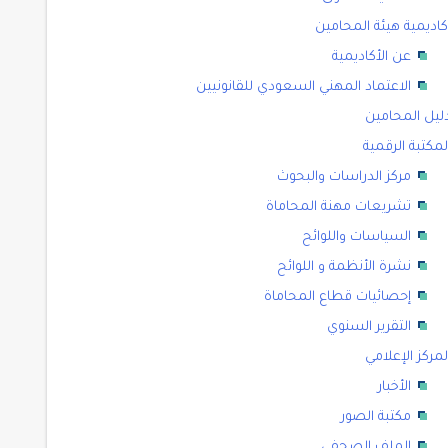
كاديمية هيئة المحامين
عن الأكاديمية
الاعتماد المهني السعودي للقانونيين
ليل المحامين
لمكتبة الرقمية
مركز الدراسات والبحوث
تشريعات مهنة المحاماة
السياسات واللوائح
نشرة الأنظمة و اللوائح
إحصائيات قطاع المحاماة
التقرير السنوي
لمركز الإعلامي
الأخبار
مكتبة الصور
الملف الصحفي