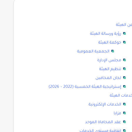
ن الهيئة
رؤية ورسالة الهيئة
حوكمة الهيئة
الجمعية العمومية
مجلس الإدارة
تنظيم الهيئة
لجان المحامين
إستراتيجية الهيئة الخمسية (2022 – 2026)
دمات الهيئة
الخدمات الإلكترونية
مزايا
عقد المحاماة الموحد
اتفاقية مستوى الخدمات