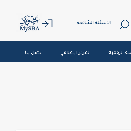
الأسئلة الشائعة
بة الرقمية
المركز الإعلامي
اتصل بنا