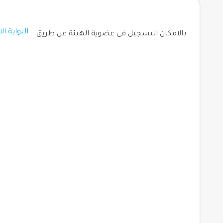
البوابة ال
بالامكان التسجيل في عضوية الهيئة عن طريق