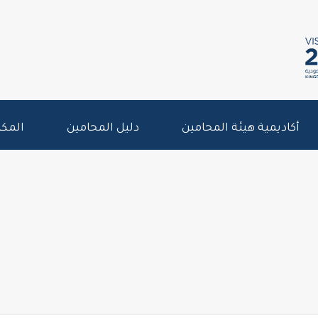
أكاديمية هيئة المحامين
دليل المحامين
المكت