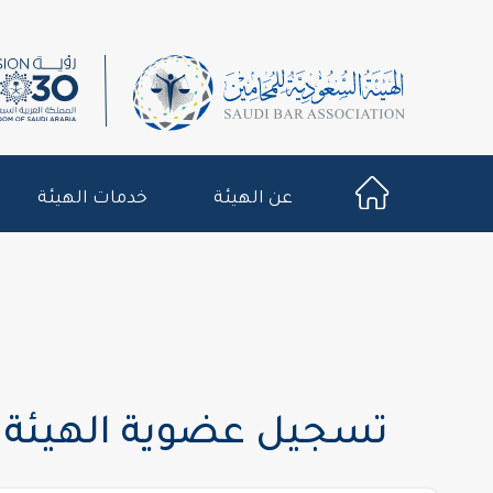
عن الهيئة
خدمات الهيئة
تسجيل عضوية الهيئة