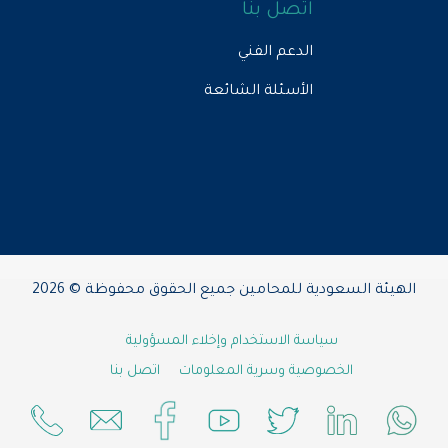
اتصل بنا
الدعم الفني
الأسئلة الشائعة
الهيئة السعودية للمحامين جميع الحقوق محفوظة © 2026
سياسة الاستخدام وإخلاء المسؤولية
الخصوصية وسرية المعلومات
اتصل بنا