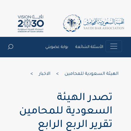
الأسئلة الشائعة
بوابة عضويتي
الهيئة السعودية للمحامين
>
الاخبار
>
تصدر الهيئة
السعودية للمحامين
تقرير الربع الرابع