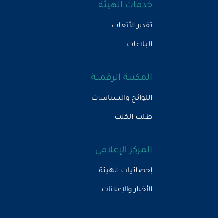
خدمات الهيئة
تقدير الأتعاب
البلاغات
المكتبة الرقمية
اللوائح والسياسات
طلب الكتب
المركز الإعلامي
إحصائيات الهيئة
الأخبار والإعلانات