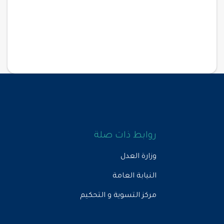
روابط ذات صلة
وزارة العدل
النيابة العامة
مركز التسوية و التحكيم