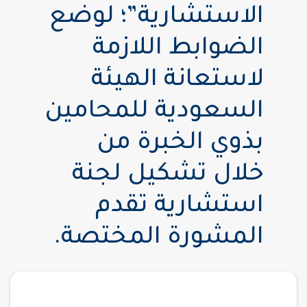
الاستشارية”؛ لوضع
الضوابط اللازمة
لاستعانة الهيئة
السعودية للمحامين
بذوي الخبرة من
خلال تشكيل لجنة
استشارية تقدم
المشورة المختصة.