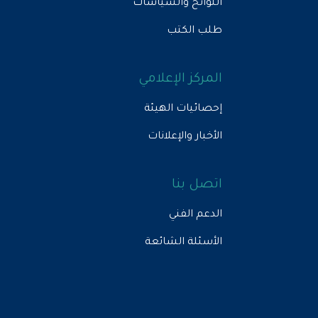
اللوائح والسياسات
طلب الكتب
المركز الإعلامي
إحصائيات الهيئة
الأخبار والإعلانات
اتصل بنا
الدعم الفني
الأسئلة الشائعة