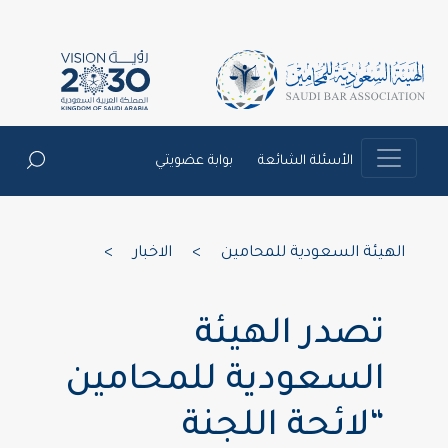
الأسئلة الشائعة
بوابة عضويتي
الهيئة السعودية للمحامين
>
الاخبار
>
تصدر الهيئة
السعودية للمحامين
“لائحة اللجنة