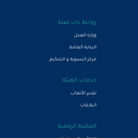
روابط ذات صلة
وزارة العدل
النيابة العامة
مركز التسوية و التحكيم
خدمات الهيئة
تقدير الأتعاب
البلاغات
المكتبة الرقمية