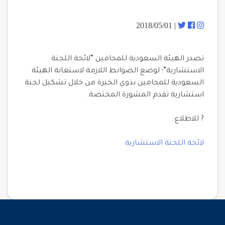
| 2018/05/01
تصدر الهيئة السعودية للمحامين “لائحة اللجنة
الاستشارية”؛ لوضع الضوابط اللازمة لاستعانة الهيئة
السعودية للمحامين بذوي الخبرة من خلال تشكيل لجنة
استشارية تقدم المشورة المختصة.
? للاطلاع:
لائحة اللجنة الاستشارية