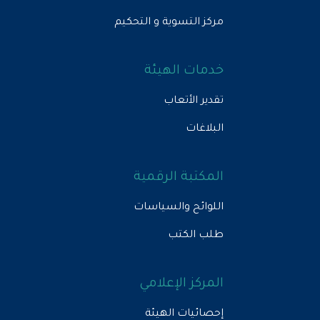
مركز التسوية و التحكيم
خدمات الهيئة
تقدير الأتعاب
البلاغات
المكتبة الرقمية
اللوائح والسياسات
طلب الكتب
المركز الإعلامي
إحصائيات الهيئة