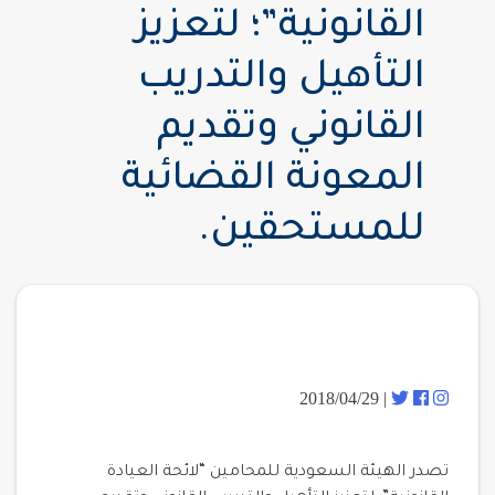
القانونية”؛ لتعزيز
التأهيل والتدريب
القانوني وتقديم
المعونة القضائية
للمستحقين.
| 2018/04/29
تصدر الهيئة السعودية للمحامين “لائحة العيادة