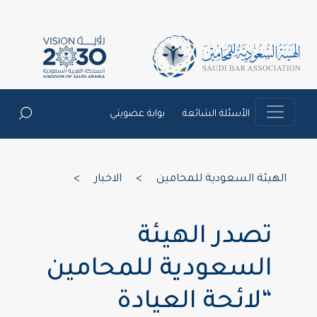
الأسئلة الشائعة
بوابة عضويتي
الهيئة السعودية للمحامين
>
الاخبار
>
تصدر الهيئة
السعودية للمحامين
“لائحة العيادة