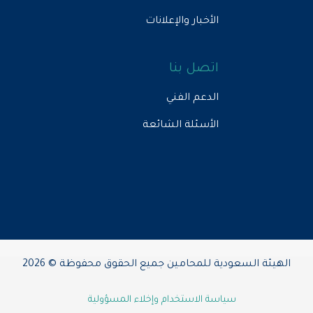
الأخبار والإعلانات
اتصل بنا
الدعم الفني
الأسئلة الشائعة
الهيئة السعودية للمحامين جميع الحقوق محفوظة © 2026
سياسة الاستخدام وإخلاء المسؤولية