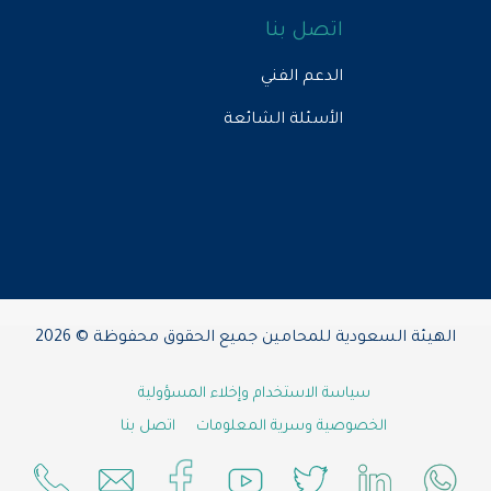
اتصل بنا
الدعم الفني
الأسئلة الشائعة
الهيئة السعودية للمحامين جميع الحقوق محفوظة © 2026
سياسة الاستخدام وإخلاء المسؤولية
الخصوصية وسرية المعلومات
اتصل بنا