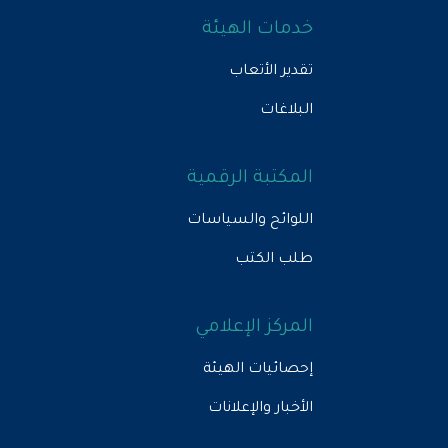
خدمات الهيئة
تقدير الأتعاب
البلاغات
المكتبة الرقمية
اللوائح والسياسات
طلب الكتب
المركز الإعلامي
إحصائيات الهيئة
الأخبار والإعلانات