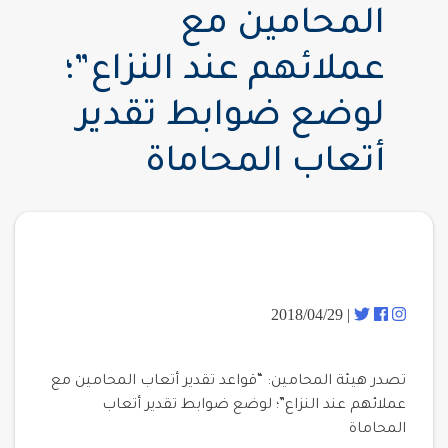
المحامين مع
عملائهم عند النزاع”؛
لوضع ضوابط تقدير
أتعاب المحاماة
| 2018/04/29
تصدر هيئة المحامين: “قواعد تقدير أتعاب المحامين مع
عملائهم عند النزاع”؛ لوضع ضوابط تقدير أتعاب
المحاماة