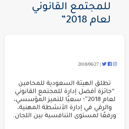
للمجتمع القانوني
لعام 2018”
| 2018/06/27
تطلق الهيئة السعودية للمحامين
“جائزة أفضل إدارة للمجتمع القانوني
لعام 2018″؛ سعيًا للتميز المؤسسي،
والرقي في إدارة الأنشطة المهنية،
ورفعًا لمستوى التنافسية بين اللجان.