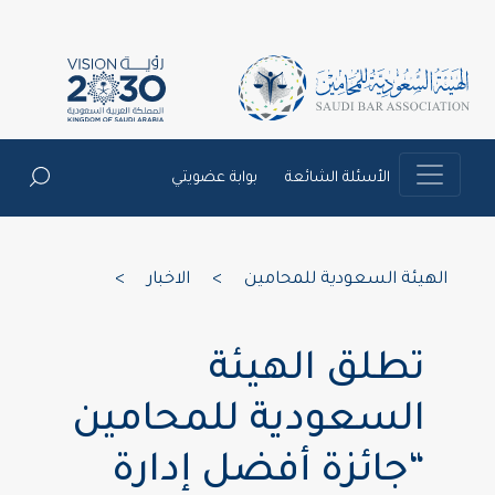
الأسئلة الشائعة
بوابة عضويتي
الهيئة السعودية للمحامين
>
الاخبار
>
تطلق الهيئة
السعودية للمحامين
“جائزة أفضل إدارة