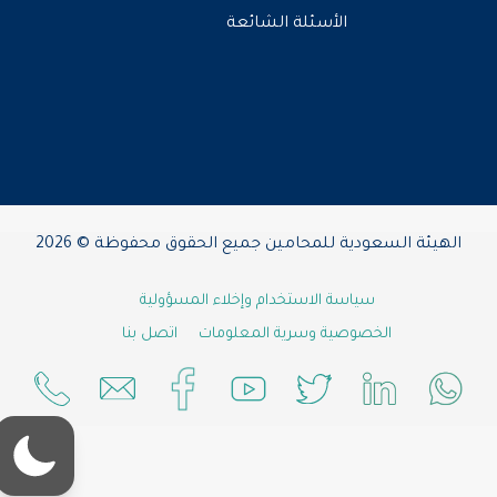
الأسئلة الشائعة
الهيئة السعودية للمحامين جميع الحقوق محفوظة © 2026
سياسة الاستخدام وإخلاء المسؤولية
الخصوصية وسرية المعلومات
اتصل بنا