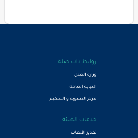
روابط ذات صلة
وزارة العدل
النيابة العامة
مركز التسوية و التحكيم
خدمات الهيئة
تقدير الأتعاب