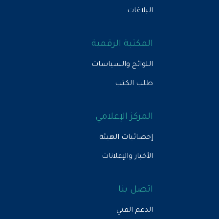
البلاغات
المكتبة الرقمية
اللوائح والسياسات
طلب الكتب
المركز الإعلامي
إحصائيات الهيئة
الأخبار والإعلانات
اتصل بنا
الدعم الفني