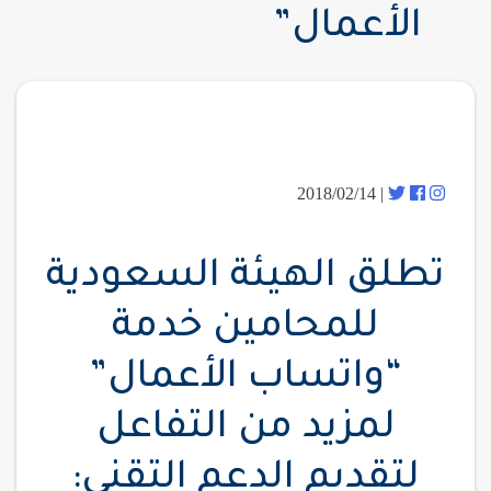
الأعمال”
| 2018/02/14
تطلق الهيئة السعودية
للمحامين خدمة
“واتساب الأعمال”
لمزيد من التفاعل
لتقديم الدعم التقني: