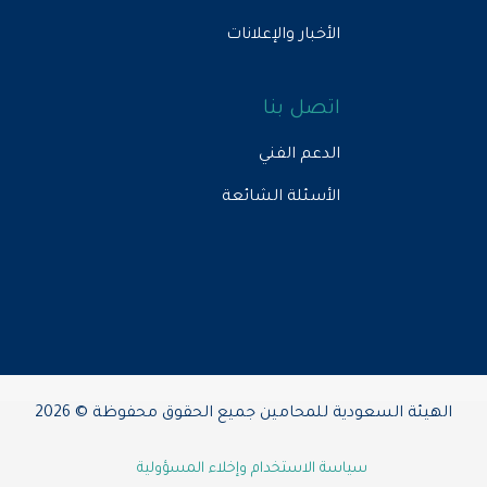
الأخبار والإعلانات
اتصل بنا
الدعم الفني
الأسئلة الشائعة
الهيئة السعودية للمحامين جميع الحقوق محفوظة © 2026
سياسة الاستخدام وإخلاء المسؤولية