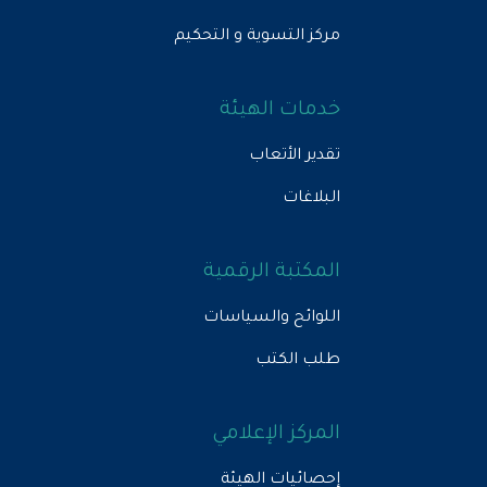
مركز التسوية و التحكيم
خدمات الهيئة
تقدير الأتعاب
البلاغات
المكتبة الرقمية
اللوائح والسياسات
طلب الكتب
المركز الإعلامي
إحصائيات الهيئة