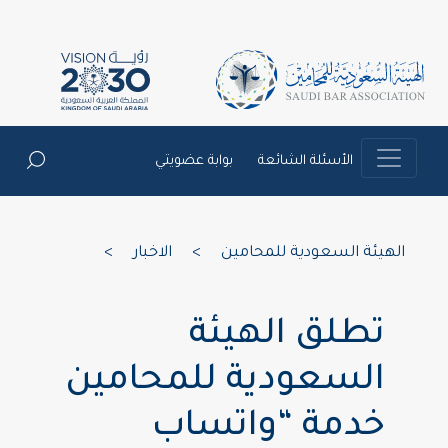
الأسئلة الشائعة
بوابة عضويتي
الهيئة السعودية للمحامين
>
الاخبار
>
تطلق الهيئة
السعودية للمحامين
خدمة “واتساب