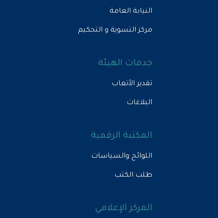
النيابة العامة
مركز التسوية و التحكيم
خدمات الهيئة
تقدير الأتعاب
البلاغات
المكتبة الرقمية
اللوائح والسياسات
طلب الكتب
المركز الإعلامي