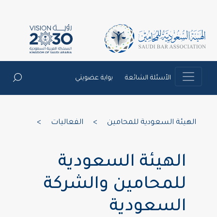
الأسئلة الشائعة
بوابة عضويتي
الهيئة السعودية للمحامين
>
الفعاليات
>
الهيئة السعودية
للمحامين والشركة
السعودية