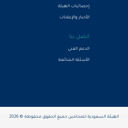
إحصائيات الهيئة
الأخبار والإعلانات
اتصل بنا
الدعم الفني
الأسئلة الشائعة
الهيئة السعودية للمحامين جميع الحقوق محفوظة © 2026