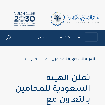
الأسئلة الشائعة
بوابة عضويتي
الهيئة السعودية للمحامين
>
الاخبار
>
تعلن الهيئة
السعودية للمحامين
بالتعاون مع