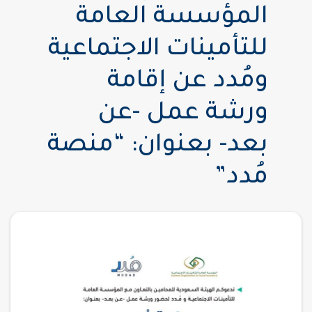
المؤسسة العامة
للتأمينات الاجتماعية
ومُدد عن إقامة
ورشة عمل -عن
بعد- بعنوان: “منصة
مُدد”