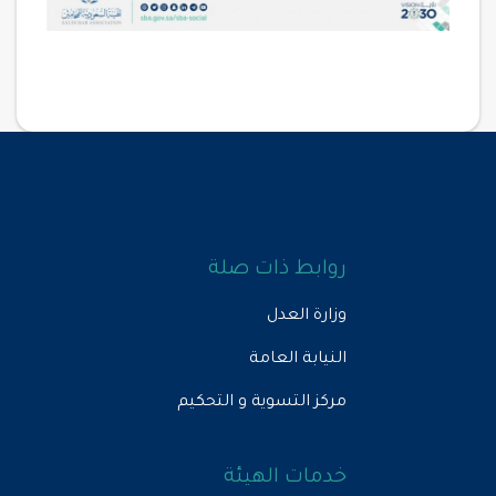
روابط ذات صلة
وزارة العدل
النيابة العامة
مركز التسوية و التحكيم
خدمات الهيئة