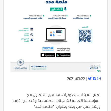
| 2021/03/22
تعلن الهيئة السعودية للمحامين بالتعاون مع
المؤسسة العامة للتأمينات الاجتماعية ومُدد عن إقامة
ورشة عمل -عن بعد- بعنوان: “منصة مُدد”