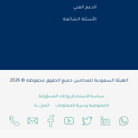
الدعم الفني
الأسئلة الشائعة
الهيئة السعودية للمحامين جميع الحقوق محفوظة © 2026
سياسة الاستخدام وإخلاء المسؤولية
الخصوصية وسرية المعلومات
اتصل بنا