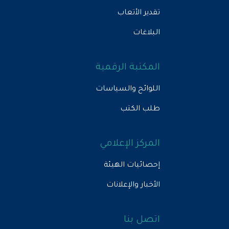
تقدير الأتعاب
البلاغات
المكتبة الرقمية
اللوائح والسياسات
طلب الكتب
المركز الإعلامي
إحصائيات الهيئة
الأخبار والإعلانات
اتصل بنا