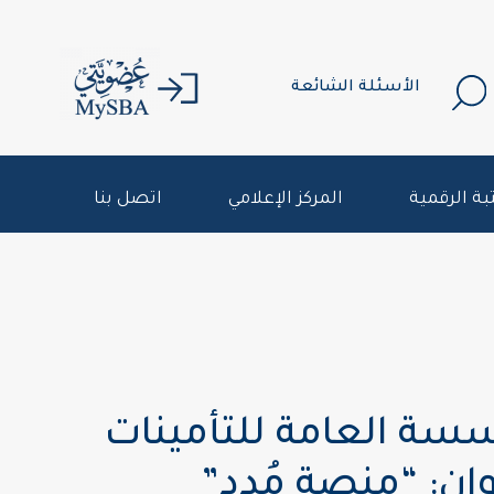
الأسئلة الشائعة
بة الرقمية
المركز الإعلامي
اتصل بنا
سسة العامة للتأمينات
ان: “منصة مُدد”