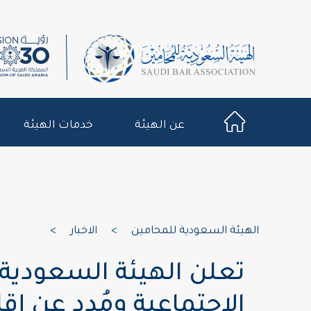
عن الهيئة
خدمات الهيئة
الهيئة السعودية للمحامين
>
الاخبار
>
تعلن الهيئة السعودية 
الاجتماعية ومُدد عن إ