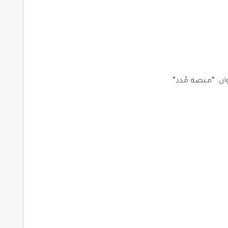
ان: “منصة مُدد”