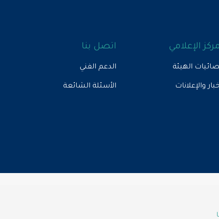
مركز الإعلامي
اتصل بنا
ائيات الهيئة
الدعم الفني
خبار والإعلانات
الأسئلة الشائعة