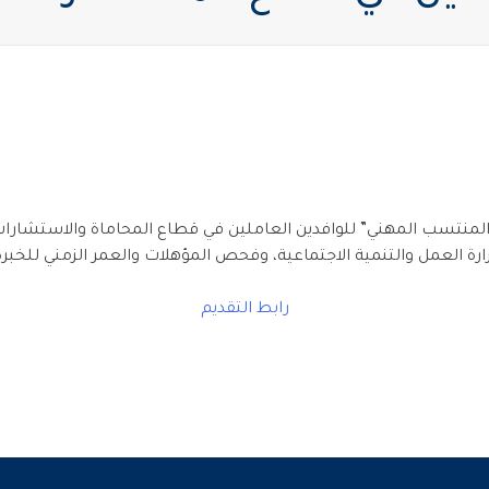
منتسب المهني” للوافدين العاملين في قطاع المحاماة والاستشارات الق
ارة العمل والتنمية الاجتماعية، وفحص المؤهلات والعمر الزمني للخبرة
رابط التقديم