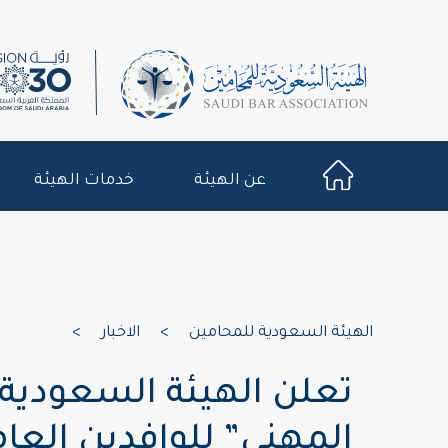
عن الهيئة
خدمات الهيئة
الهيئة السعودية للمحامين
>
الاخبار
>
تعلن الهيئة السعودية
المهني” للوافدين العا