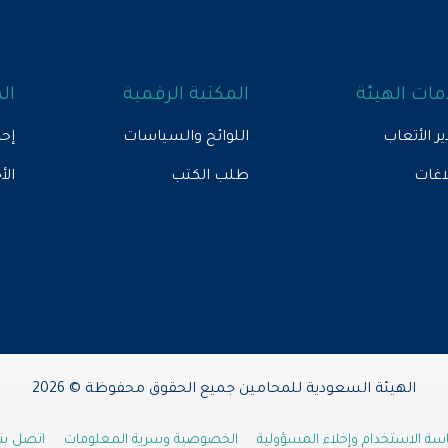
ات الهيئة
المكتبة الرقمية
ال
ير الأتعاب
اللوائح والسياسات
إحص
لاغات
طلب الكتب
الأ
الهيئة السعودية للمحامين جميع الحقوق محفوظة © 2026
ة الاستخدام وإخلاء المسؤولية
الخصوصية وسرية المعلومات
اتصل بنا