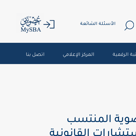
الأسئلة الشائعة
بة الرقمية
المركز الإعلامي
اتصل بنا
ضوية المنتسب
تشارات القانونية