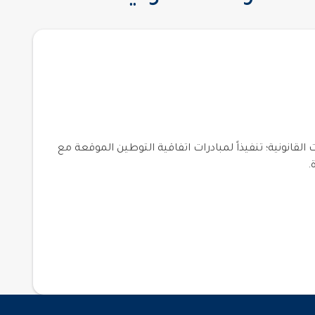
انونية؛ تنفيذاً لمبادرات اتفاقية التوطين الموقعة مع
.