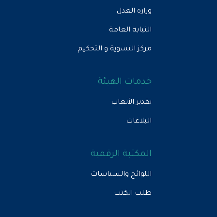
وزارة العدل
النيابة العامة
مركز التسوية و التحكيم
خدمات الهيئة
تقدير الأتعاب
البلاغات
المكتبة الرقمية
اللوائح والسياسات
طلب الكتب