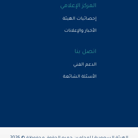
المركز الإعلامي
إحصائيات الهيئة
الأخبار والإعلانات
اتصل بنا
الدعم الفني
الأسئلة الشائعة