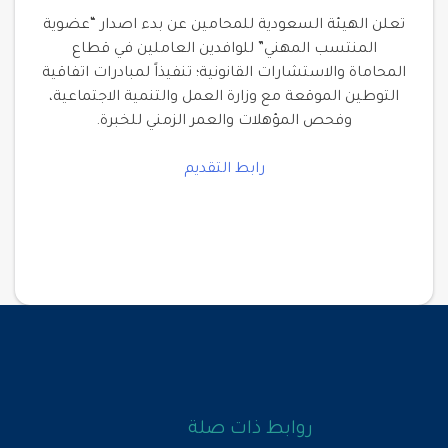
تعلن الهيئة السعودية للمحامين عن بدء اصدار “عضوية
المنتسب المهني” للوافدين العاملين في قطاع
المحاماة والاستشارات القانونية؛ تنفيذاً لمبادرات اتفاقية
التوطين الموقعة مع وزارة العمل والتنمية الاجتماعية،
وفحص المؤهلات والعمر الزمني للخبرة.
رابط التقديم
روابط ذات صلة