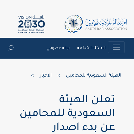
الأسئلة الشائعة
بوابة عضويتي
الهيئة السعودية للمحامين
>
الاخبار
>
تعلن الهيئة
السعودية للمحامين
عن بدء اصدار