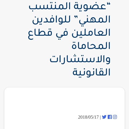
“عضوية المنتسب
المهني” للوافدين
العاملين في قطاع
المحاماة
والاستشارات
القانونية
| 2018/05/17