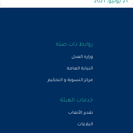
21 يونيو، 2021
روابط ذات صلة
وزارة العدل
النيابة العامة
مركز التسوية و التحكيم
خدمات الهيئة
تقدير الأتعاب
البلاغات