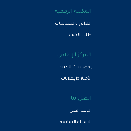
المكتبة الرقمية
اللوائح والسياسات
طلب الكتب
المركز الإعلامي
إحصائيات الهيئة
الأخبار والإعلانات
اتصل بنا
الدعم الفني
الأسئلة الشائعة