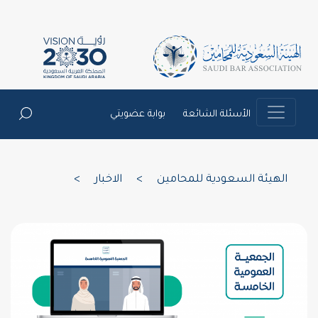
الأسئلة الشائعة
بوابة عضويتي
الهيئة السعودية للمحامين
>
الاخبار
>