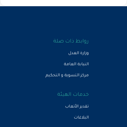
روابط ذات صلة
وزارة العدل
النيابة العامة
مركز التسوية و التحكيم
خدمات الهيئة
تقدير الأتعاب
البلاغات