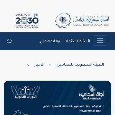
الأسئلة الشائعة
بوابة عضويتي
الهيئة السعودية للمحامين
>
الاخبار
>