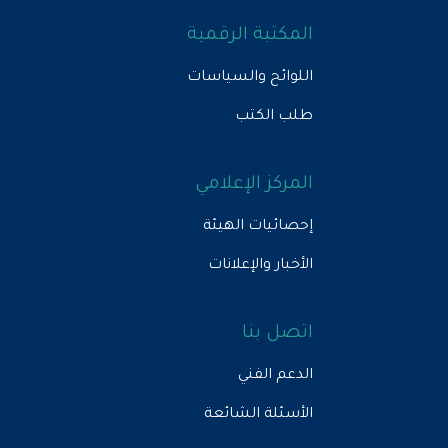
المكتبة الرقمية
اللوائح والسياسات
طلب الكتب
المركز الإعلامي
إحصائيات الهيئة
الأخبار والإعلانات
اتصل بنا
الدعم الفني
الأسئلة الشائعة