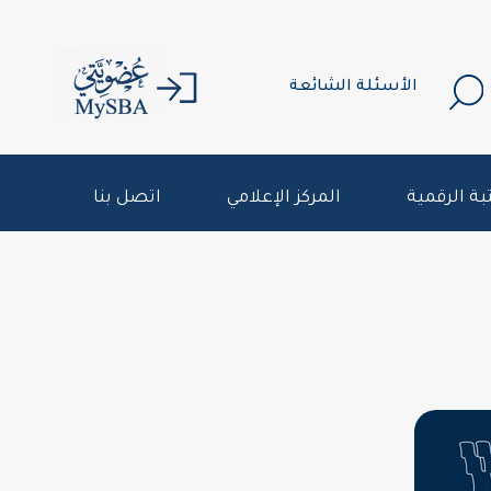
الأسئلة الشائعة
بة الرقمية
المركز الإعلامي
اتصل بنا