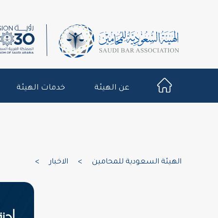
عن الهيئة
خدمات الهيئة
الهيئة السعودية للمحامين
>
الاخبار
>