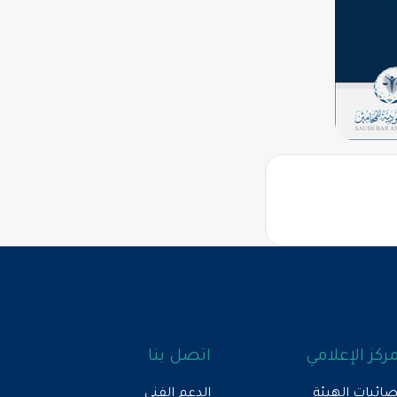
مركز الإعلامي
اتصل بنا
ائيات الهيئة
الدعم الفني