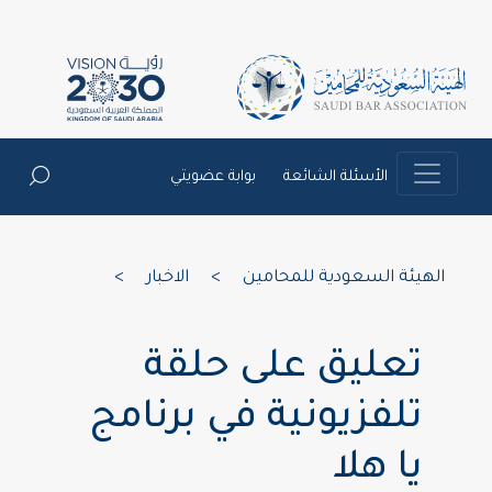
الأسئلة الشائعة
بوابة عضويتي
الهيئة السعودية للمحامين
>
الاخبار
>
تعليق على حلقة
تلفزيونية في برنامج
يا هلا