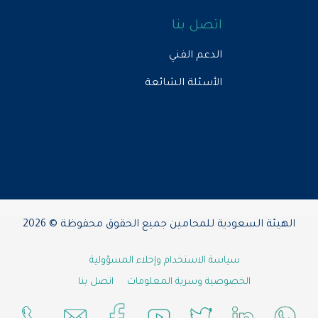
اتصل بنا
الدعم الفني
الأسئلة الشائعة
الهيئة السعودية للمحامين جميع الحقوق محفوظة © 2026
سياسة الاستخدام وإخلاء المسؤولية
الخصوصية وسرية المعلومات
اتصل بنا