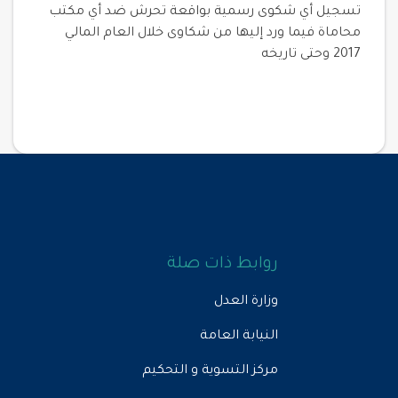
تسجيل أي شكوى رسمية بواقعة تحرش ضد أي مكتب
محاماة فيما ورد إليها من شكاوى خلال العام المالي
2017 وحتى تاريخه
روابط ذات صلة
وزارة العدل
النيابة العامة
مركز التسوية و التحكيم