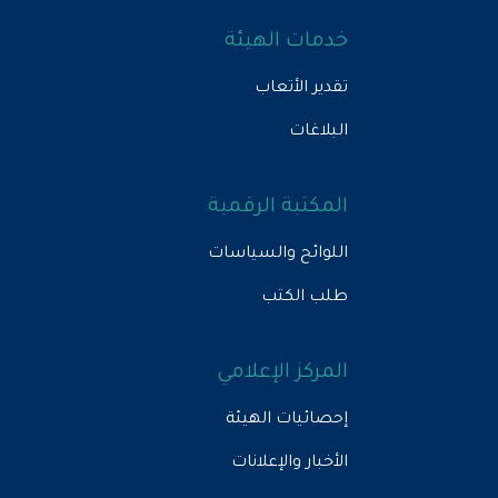
خدمات الهيئة
تقدير الأتعاب
البلاغات
المكتبة الرقمية
اللوائح والسياسات
طلب الكتب
المركز الإعلامي
إحصائيات الهيئة
الأخبار والإعلانات