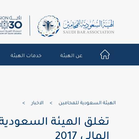
عن الهيئة
خدمات الهيئة
الهيئة السعودية للمحامين
>
الاخبار
>
تغلق الهيئة السعودية
المالي 2017