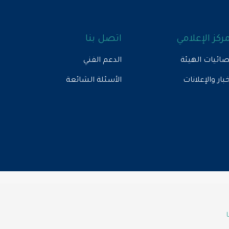
مركز الإعلامي
اتصل بنا
ائيات الهيئة
الدعم الفني
خبار والإعلانات
الأسئلة الشائعة