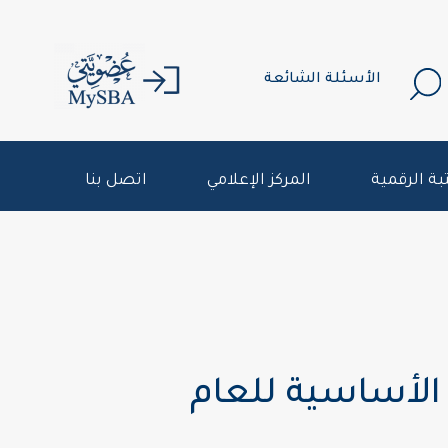
الأسئلة الشائعة
بة الرقمية
المركز الإعلامي
اتصل بنا
الأساسية للعام