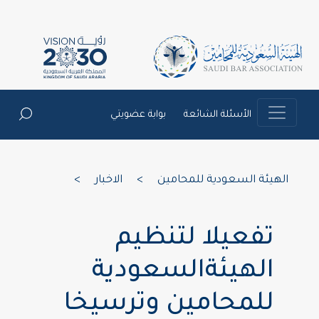
الأسئلة الشائعة
بوابة عضويتي
الهيئة السعودية للمحامين
>
الاخبار
>
تفعيلا لتنظيم
الهيئةالسعودية
للمحامين وترسيخا