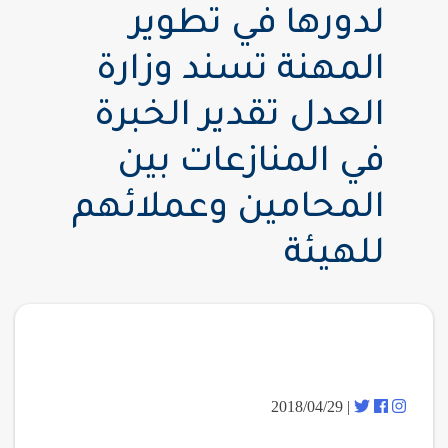
لدورها في تطوير
المهنة تسند وزارة
العدل تقدير الخبرة
في المنازعات بين
المحامين وعملائهم
للهيئة
| 2018/04/29