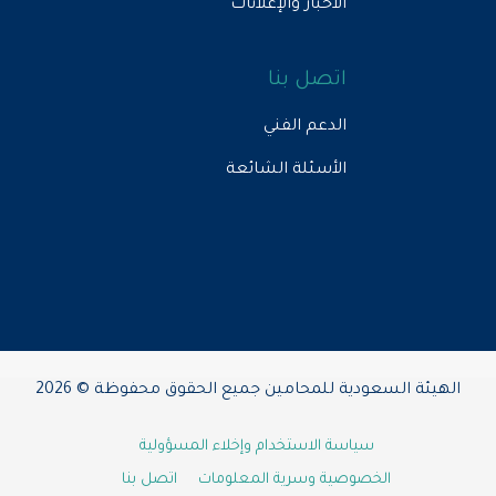
الأخبار والإعلانات
اتصل بنا
الدعم الفني
الأسئلة الشائعة
الهيئة السعودية للمحامين جميع الحقوق محفوظة © 2026
سياسة الاستخدام وإخلاء المسؤولية
الخصوصية وسرية المعلومات
اتصل بنا