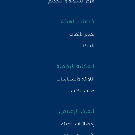
مركز التسوية و التحكيم
خدمات الهيئة
تقدير الأتعاب
البلاغات
المكتبة الرقمية
اللوائح والسياسات
طلب الكتب
المركز الإعلامي
إحصائيات الهيئة