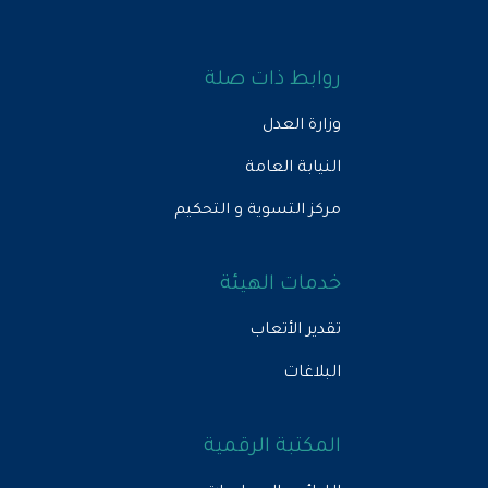
روابط ذات صلة
وزارة العدل
النيابة العامة
مركز التسوية و التحكيم
خدمات الهيئة
تقدير الأتعاب
البلاغات
المكتبة الرقمية