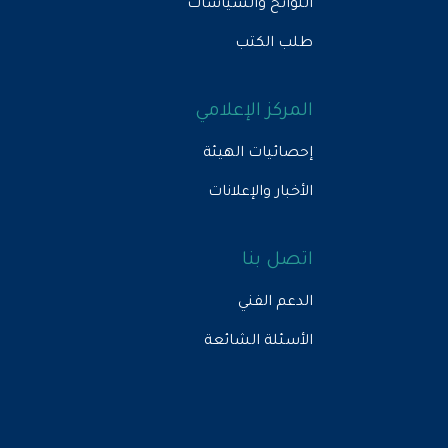
اللوائح والسياسات
طلب الكتب
المركز الإعلامي
إحصائيات الهيئة
الأخبار والإعلانات
اتصل بنا
الدعم الفني
الأسئلة الشائعة