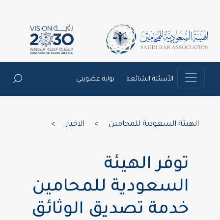
الأسئلة الشائعة
بوابة عضويتي
الهيئة السعودية للمحامين
>
الاخبار
>
توفر الهيئة
السعودية للمحامين
خدمة تصديق الوثائق