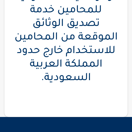
للمحامين خدمة
تصديق الوثائق
الموقعة من المحامين
للاستخدام خارج حدود
المملكة العربية
السعودية.