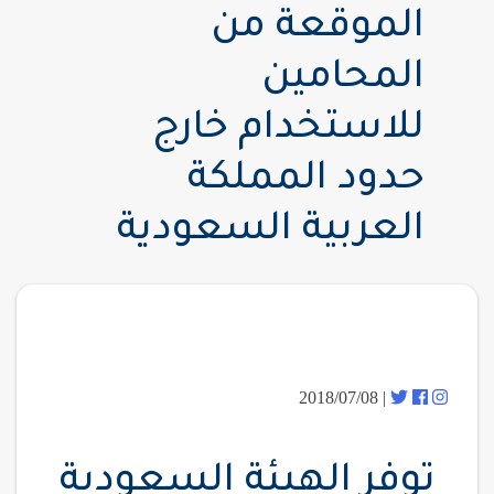
الموقعة من
المحامين
للاستخدام خارج
حدود المملكة
العربية السعودية
| 2018/07/08
توفر الهيئة السعودية