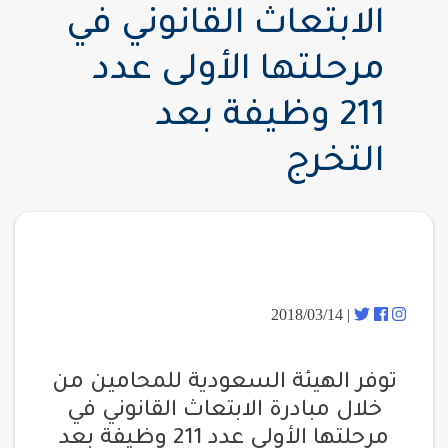
الابتعاث القانوني في
مرحلتها الأولى عدد
211 وظيفة بعد
التخرج
| 2018/03/14
توفر الهيئة السعودية للمحامين من
خلال مبادرة الابتعاث القانوني في
مرحلتها الأولى عدد 211 وظيفة بعد