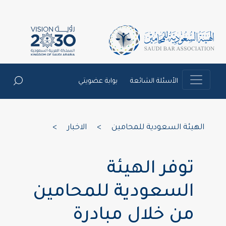
الأسئلة الشائعة
بوابة عضويتي
الهيئة السعودية للمحامين
>
الاخبار
>
توفر الهيئة
السعودية للمحامين
من خلال مبادرة