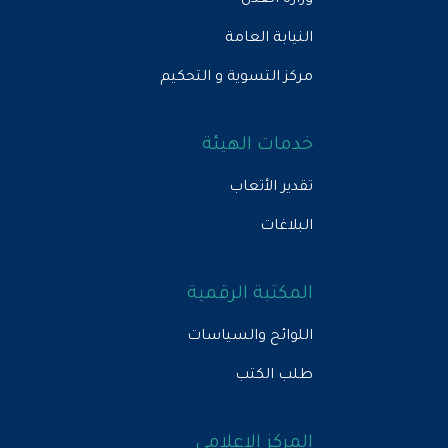
وزارة العدل
النيابة العامة
مركز التسوية و التحكيم
خدمات الهيئة
تقدير الأتعاب
البلاغات
المكتبة الرقمية
اللوائح والسياسات
طلب الكتب
المركز الإعلامي