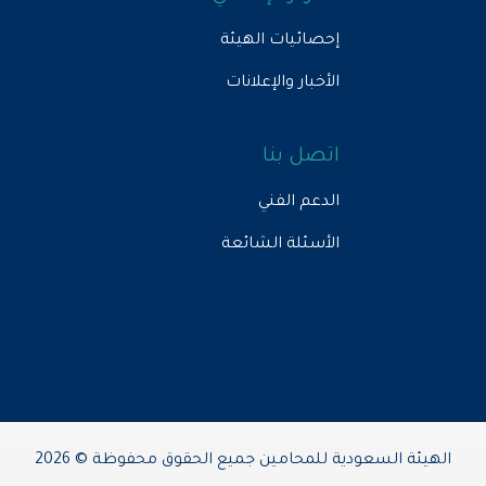
إحصائيات الهيئة
الأخبار والإعلانات
اتصل بنا
الدعم الفني
الأسئلة الشائعة
الهيئة السعودية للمحامين جميع الحقوق محفوظة © 2026