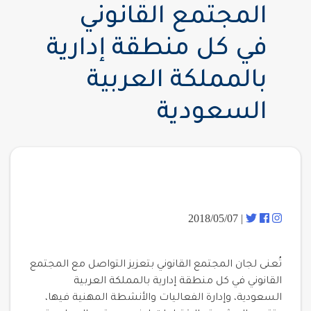
المجتمع القانوني
في كل منطقة إدارية
بالمملكة العربية
السعودية
| 2018/05/07
تُعنى لجان المجتمع القانوني بتعزيز التواصل مع المجتمع
القانوني في كل منطقة إدارية بالمملكة العربية
السعودية، وإدارة الفعاليات والأنشطة المهنية فيها،