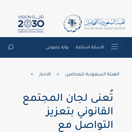
الأسئلة الشائعة
بوابة عضويتي
الهيئة السعودية للمحامين
>
الاخبار
>
تُعنى لجان المجتمع
القانوني بتعزيز
التواصل مع