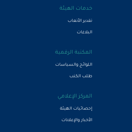
خدمات الهيئة
تقدير الأتعاب
البلاغات
المكتبة الرقمية
اللوائح والسياسات
طلب الكتب
المركز الإعلامي
إحصائيات الهيئة
الأخبار والإعلانات