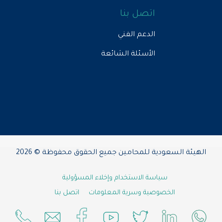
اتصل بنا
الدعم الفني
الأسئلة الشائعة
الهيئة السعودية للمحامين جميع الحقوق محفوظة © 2026
سياسة الاستخدام وإخلاء المسؤولية
الخصوصية وسرية المعلومات
اتصل بنا