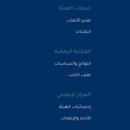
خدمات الهيئة
تقدير الأتعاب
البلاغات
المكتبة الرقمية
اللوائح والسياسات
طلب الكتب
المركز الإعلامي
إحصائيات الهيئة
الأخبار والإعلانات