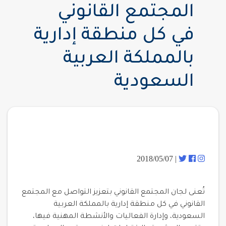
المجتمع القانوني
في كل منطقة إدارية
بالمملكة العربية
السعودية
| 2018/05/07
تُعنى لجان المجتمع القانوني بتعزيز التواصل مع المجتمع
القانوني في كل منطقة إدارية بالمملكة العربية
السعودية، وإدارة الفعاليات والأنشطة المهنية فيها،