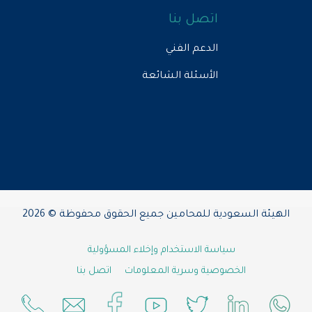
اتصل بنا
الدعم الفني
الأسئلة الشائعة
الهيئة السعودية للمحامين جميع الحقوق محفوظة © 2026
سياسة الاستخدام وإخلاء المسؤولية
الخصوصية وسرية المعلومات
اتصل بنا