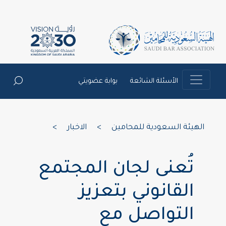
الأسئلة الشائعة
بوابة عضويتي
الهيئة السعودية للمحامين
>
الاخبار
>
تُعنى لجان المجتمع
القانوني بتعزيز
التواصل مع