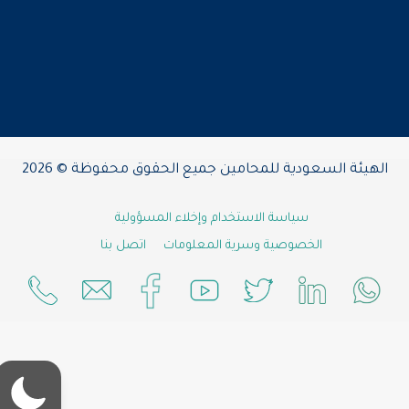
الهيئة السعودية للمحامين جميع الحقوق محفوظة © 2026
سياسة الاستخدام وإخلاء المسؤولية
الخصوصية وسرية المعلومات
اتصل بنا