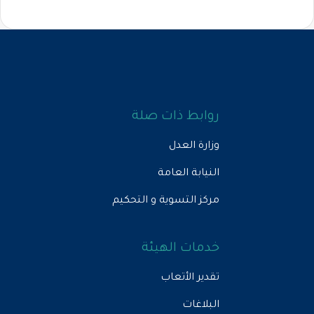
روابط ذات صلة
وزارة العدل
النيابة العامة
مركز التسوية و التحكيم
خدمات الهيئة
تقدير الأتعاب
البلاغات