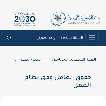
الأسئلة الشائعة
بوابة عضويتي
الهيئة السعودية للمحامين
>
مكتبة الصور
>
حقوق العامل وفق نظام
العمل