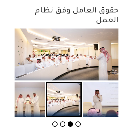
حقوق العامل وفق نظام
العمل