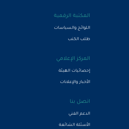
المكتبة الرقمية
اللوائح والسياسات
طلب الكتب
المركز الإعلامي
إحصائيات الهيئة
الأخبار والإعلانات
اتصل بنا
الدعم الفني
الأسئلة الشائعة