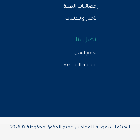
إحصائيات الهيئة
الأخبار والإعلانات
اتصل بنا
الدعم الفني
الأسئلة الشائعة
الهيئة السعودية للمحامين جميع الحقوق محفوظة © 2026