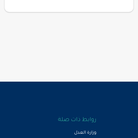
روابط ذات صلة
وزارة العدل