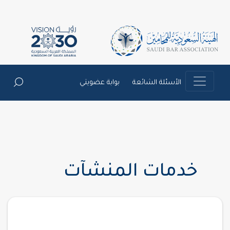
الأسئلة الشائعة
بوابة عضويتي
خدمات المنشآت