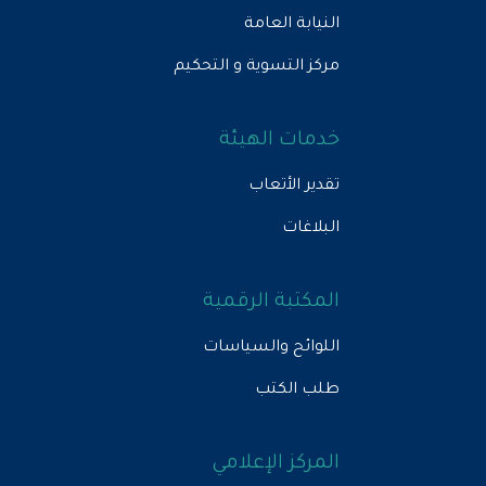
النيابة العامة
مركز التسوية و التحكيم
خدمات الهيئة
تقدير الأتعاب
البلاغات
المكتبة الرقمية
اللوائح والسياسات
طلب الكتب
المركز الإعلامي