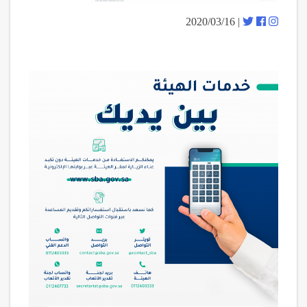
| 2020/03/16