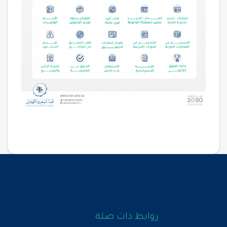
روابط ذات صلة