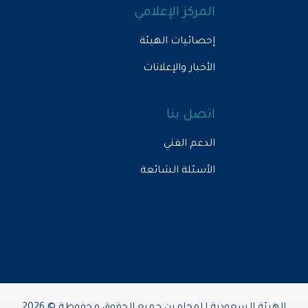
المركز الإعلامي
إحصائيات الهيئة
الأخبار والإعلانات
اتصل بنا
الدعم الفني
الأسئلة الشائعة
الهيئة السعودية للمحامين جميع الحقوق محفوظة © 2026