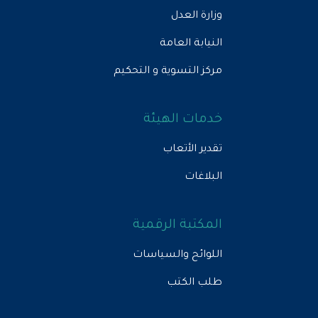
وزارة العدل
النيابة العامة
مركز التسوية و التحكيم
خدمات الهيئة
تقدير الأتعاب
البلاغات
المكتبة الرقمية
اللوائح والسياسات
طلب الكتب