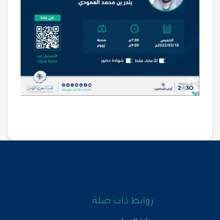
روابط ذات صلة