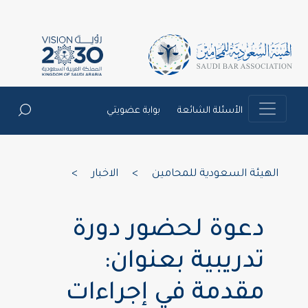
الأسئلة الشائعة
بوابة عضويتي
الهيئة السعودية للمحامين
>
الاخبار
>
دعوة لحضور دورة
تدريبية بعنوان:
مقدمة في إجراءات