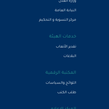
وزارة العدل
النيابة العامة
مركز التسوية و التحكيم
خدمات الهيئة
تقدير الأتعاب
البلاغات
المكتبة الرقمية
اللوائح والسياسات
طلب الكتب