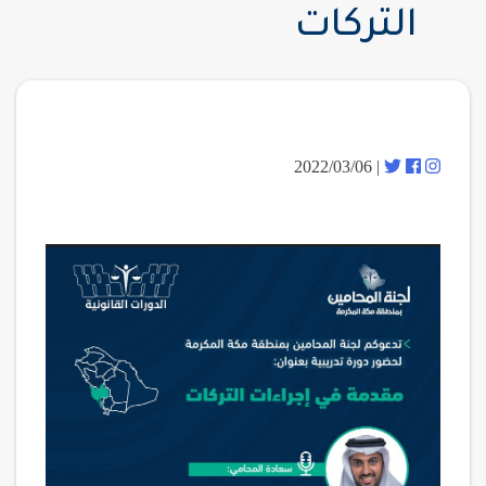
التركات
| 2022/03/06