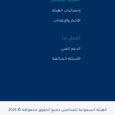
المركز الإعلامي
إحصائيات الهيئة
الأخبار والإعلانات
اتصل بنا
الدعم الفني
الأسئلة الشائعة
الهيئة السعودية للمحامين جميع الحقوق محفوظة © 2026