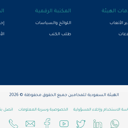
ات الهيئة
المكتبة الرقمية
ال
ير الأتعاب
اللوائح والسياسات
إحص
لاغات
طلب الكتب
الأ
الهيئة السعودية للمحامين جميع الحقوق محفوظة © 2026
ة الاستخدام وإخلاء المسؤولية
الخصوصية وسرية المعلومات
اتصل بنا