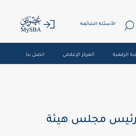
الأسئلة الشائعة
بة الرقمية
المركز الإعلامي
اتصل بنا
 رئيس مجلس هيئة