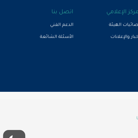
مركز الإعلامي
اتصل بنا
ائيات الهيئة
الدعم الفني
خبار والإعلانات
الأسئلة الشائعة