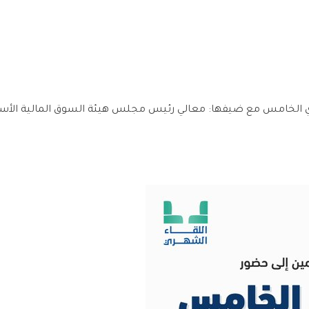
الخامس مع ضيفها: معالي رئيس مجلس هيئة السوق المالية الأستاذ/ 