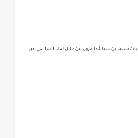
محمد بن عبدالله القويز، من خلال لقاء افتراضي عبر