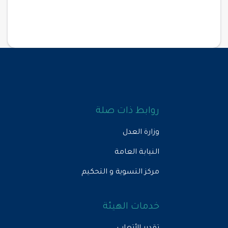
روابط ذات صلة
وزارة العدل
النيابة العامة
مركز التسوية و التحكيم
خدمات الهيئة