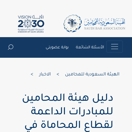
الأسئلة الشائعة
بوابة عضويتي
الهيئة السعودية للمحامين
>
الاخبار
>
دليل هيئة المحامين
للمبادرات الداعمة
لقطاع المحاماة في