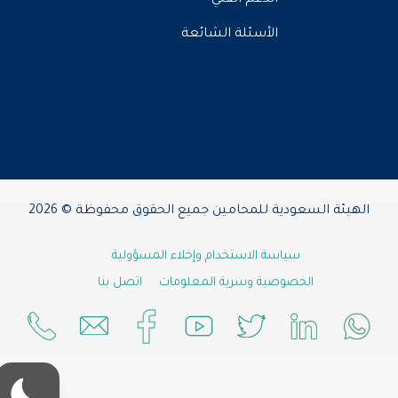
الأسئلة الشائعة
الهيئة السعودية للمحامين جميع الحقوق محفوظة © 2026
سياسة الاستخدام وإخلاء المسؤولية
الخصوصية وسرية المعلومات
اتصل بنا