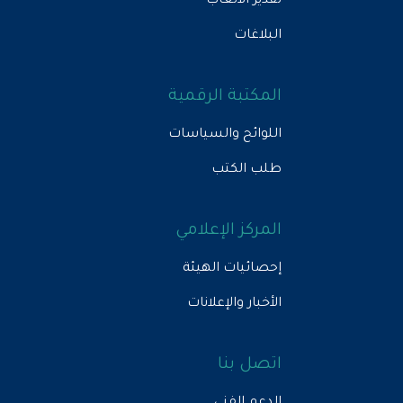
تقدير الأتعاب
البلاغات
المكتبة الرقمية
اللوائح والسياسات
طلب الكتب
المركز الإعلامي
إحصائيات الهيئة
الأخبار والإعلانات
اتصل بنا
الدعم الفني