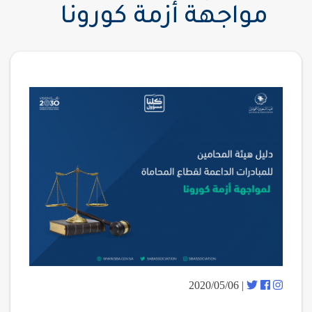
مواجهة أزمة كورونا
| 2020/05/06