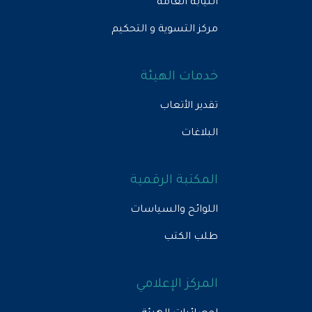
النيابة العامة
مركز التسوية و التحكيم
خدمات الهيئة
تقدير الأتعاب
البلاغات
المكتبة الرقمية
اللوائح والسياسات
طلب الكتب
المركز الإعلامي