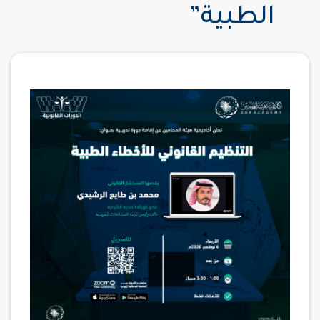
الطبية”