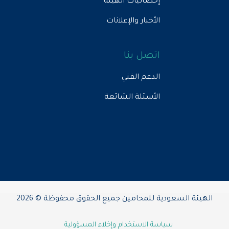
إحصائيات الهيئة
الأخبار والإعلانات
اتصل بنا
الدعم الفني
الأسئلة الشائعة
الهيئة السعودية للمحامين جميع الحقوق محفوظة © 2026
سياسة الاستخدام وإخلاء المسؤولية