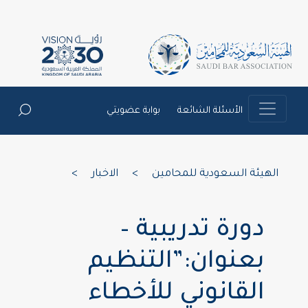
الأسئلة الشائعة
بوابة عضويتي
الهيئة السعودية للمحامين
>
الاخبار
>
دورة تدريبية –
بعنوان:”التنظيم
القانوني للأخطاء