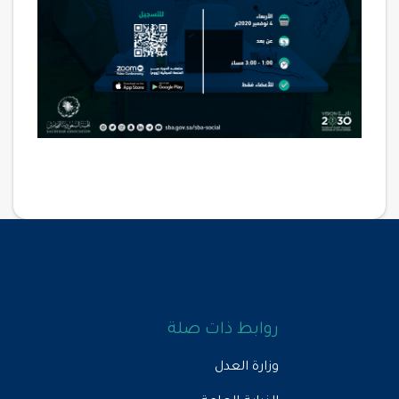
روابط ذات صلة
وزارة العدل