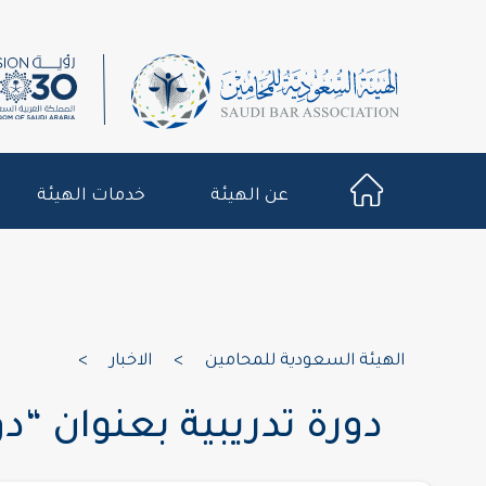
عن الهيئة
خدمات الهيئة
الهيئة السعودية للمحامين
>
الاخبار
>
دورة تدريبية بعنوان “د