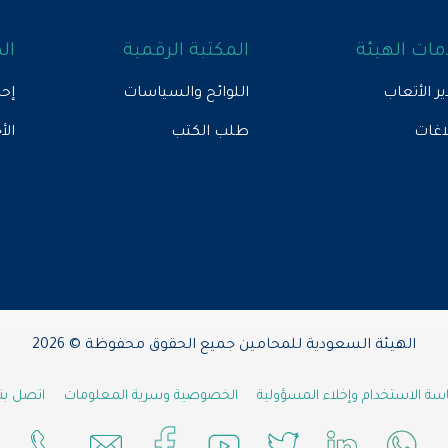
ات الهيئة
المكتبة الرقمية
ال
ير الأتعاب
اللوائح والسياسات
إحص
لاغات
طلب الكتب
الأ
الهيئة السعودية للمحامين جميع الحقوق محفوظة © 2026
ة الاستخدام وإخلاء المسؤولية
الخصوصية وسرية المعلومات
اتصل بنا