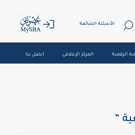
الأسئلة الشائعة
بة الرقمية
المركز الإعلامي
اتصل بنا
ية “