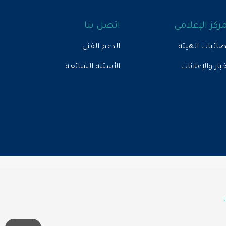
مركز الإعلامي
اتصل بنا
ائيات الهيئة
الدعم الفني
خبار والإعلانات
الأسئلة الشائعة