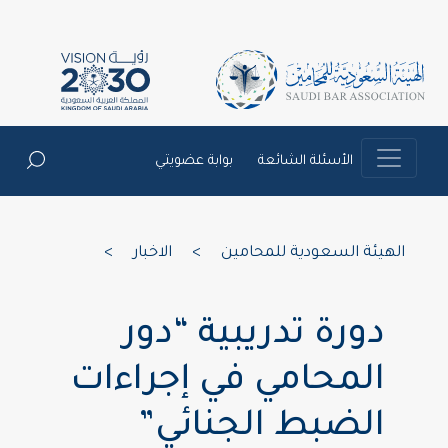
الأسئلة الشائعة
بوابة عضويتي
الهيئة السعودية للمحامين
>
الاخبار
>
دورة تدريبية “دور
المحامي في إجراءات
الضبط الجنائي”