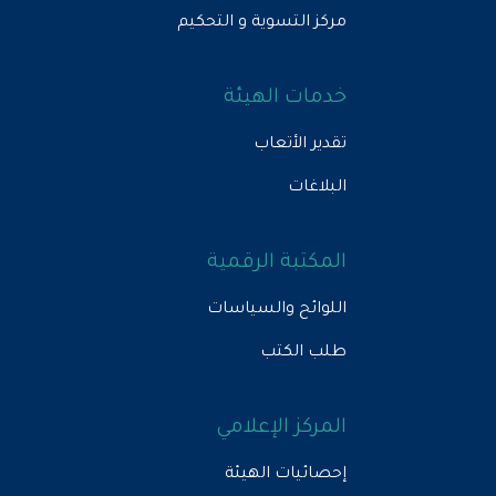
مركز التسوية و التحكيم
خدمات الهيئة
تقدير الأتعاب
البلاغات
المكتبة الرقمية
اللوائح والسياسات
طلب الكتب
المركز الإعلامي
إحصائيات الهيئة