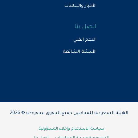
الأخبار والإعلانات
اتصل بنا
الدعم الفني
الأسئلة الشائعة
الهيئة السعودية للمحامين جميع الحقوق محفوظة © 2026
سياسة الاستخدام وإخلاء المسؤولية