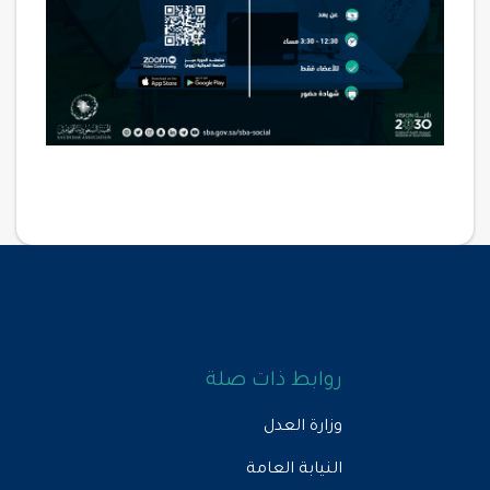
روابط ذات صلة
وزارة العدل
النيابة العامة