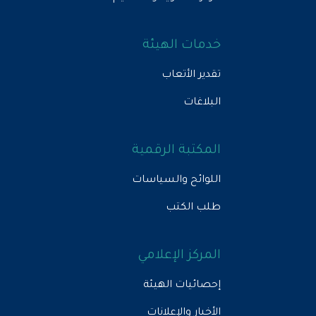
خدمات الهيئة
تقدير الأتعاب
البلاغات
المكتبة الرقمية
اللوائح والسياسات
طلب الكتب
المركز الإعلامي
إحصائيات الهيئة
الأخبار والإعلانات