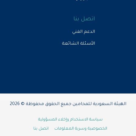
اتصل بنا
الدعم الفني
الأسئلة الشائعة
الهيئة السعودية للمحامين جميع الحقوق محفوظة © 2026
سياسة الاستخدام وإخلاء المسؤولية
الخصوصية وسرية المعلومات
اتصل بنا