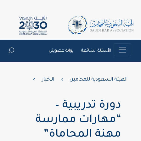
الأسئلة الشائعة
بوابة عضويتي
الهيئة السعودية للمحامين
>
الاخبار
>
دورة تدريبية –
“مهارات ممارسة
مهنة المحاماة”