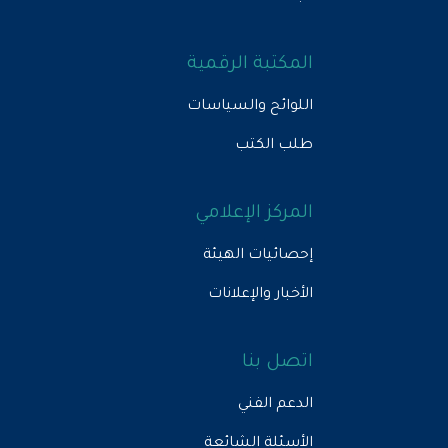
المكتبة الرقمية
اللوائح والسياسات
طلب الكتب
المركز الإعلامي
إحصائيات الهيئة
الأخبار والإعلانات
اتصل بنا
الدعم الفني
الأسئلة الشائعة