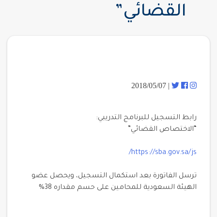
القضائي”
| 2018/05/07
رابط التسجيل للبرنامج التدريبي:
“الاختصاص القضائي”
https://sba.gov.sa/js/
ترسل الفاتورة بعد استكمال التسجيل، ويحصل عضو
الهيئة السعودية للمحامين على حسم مقداره 38%