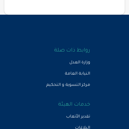
روابط ذات صلة
وزارة العدل
النيابة العامة
مركز التسوية و التحكيم
خدمات الهيئة
تقدير الأتعاب
البلاغات