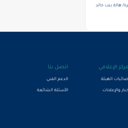
/ هالة بنت خالد
مركز الإعلامي
اتصل بنا
ائيات الهيئة
الدعم الفني
خبار والإعلانات
الأسئلة الشائعة