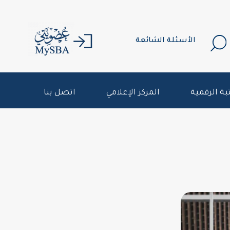
الأسئلة الشائعة
بة الرقمية
المركز الإعلامي
اتصل بنا