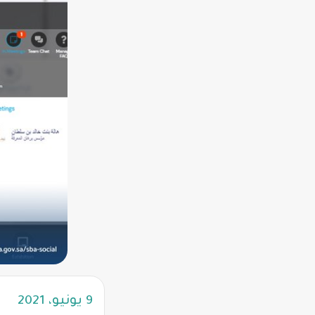
9 يونيو، 2021