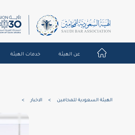
عن الهيئة
خدمات الهيئة
الهيئة السعودية للمحامين
>
الاخبار
>