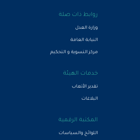
روابط ذات صلة
وزارة العدل
النيابة العامة
مركز التسوية و التحكيم
خدمات الهيئة
تقدير الأتعاب
البلاغات
المكتبة الرقمية
اللوائح والسياسات