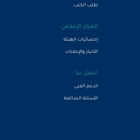
طلب الكتب
المركز الإعلامي
إحصائيات الهيئة
الأخبار والإعلانات
اتصل بنا
الدعم الفني
الأسئلة الشائعة