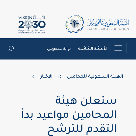
الأسئلة الشائعة
بوابة عضويتي
الهيئة السعودية للمحامين
>
الاخبار
>
ستعلن هيئة
المحامين مواعيد بدأ
التقدم للترشح