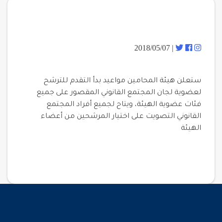
| 2018/05/07
ستعلن هيئة المحامين مواعيد بدأ التقدم للترشح
لعضوية لجان المجتمع القانوني المقصور على جميع
فئات عضوية الهيئة، ويتاح لجميع أفراد المجتمع
القانوني التصويت على اختيار المرشحين من أعضاء
الهيئة