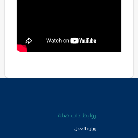
روابط ذات صلة
وزارة العدل