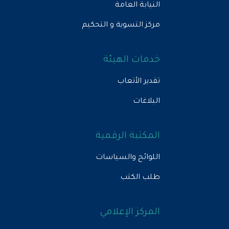
النيابة العامة
مركز التسوية و التحكيم
خدمات الهيئة
تقدير الأتعاب
البلاغات
المكتبة الرقمية
اللوائح والسياسات
طلب الكتب
المركز الإعلامي