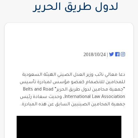
لدول طريق الحرير
| 2018/10/24
دعا معالي نائب وزير العدل الصيني الهيئة السعودية
للمحامين للانضمام كعضو مؤسس لمبادرة تأسيس
“جمعية محامين لدول طريق الحرير” Belts and Road
International Law Association، وحديث سعادة رئيس
جمعية المحامين الصينيين السابق عن هذه المبادرة.