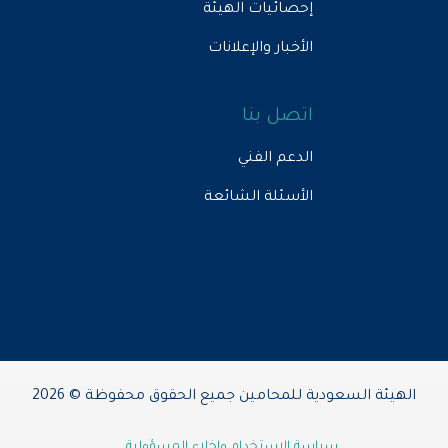
إحصائيات الهيئة
الأخبار والإعلانات
اتصل بنا
الدعم الفني
الأسئلة الشائعة
الهيئة السعودية للمحامين جميع الحقوق محفوظة © 2026
سياسة الاستخدام وإخلاء المسؤولية