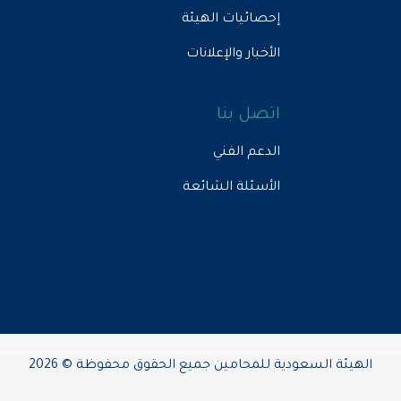
إحصائيات الهيئة
الأخبار والإعلانات
اتصل بنا
الدعم الفني
الأسئلة الشائعة
الهيئة السعودية للمحامين جميع الحقوق محفوظة © 2026