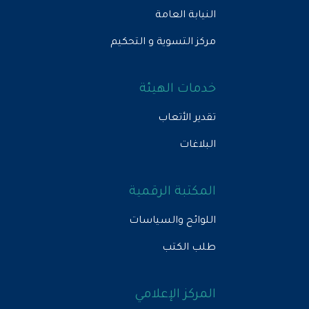
النيابة العامة
مركز التسوية و التحكيم
خدمات الهيئة
تقدير الأتعاب
البلاغات
المكتبة الرقمية
اللوائح والسياسات
طلب الكتب
المركز الإعلامي