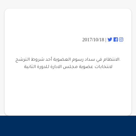
| 2017/10/18
.الانتظام في سداد رسوم العضوية أحد شروط الترشح
لانتخابات عضوية مجلس الادارة للدورة الثانية