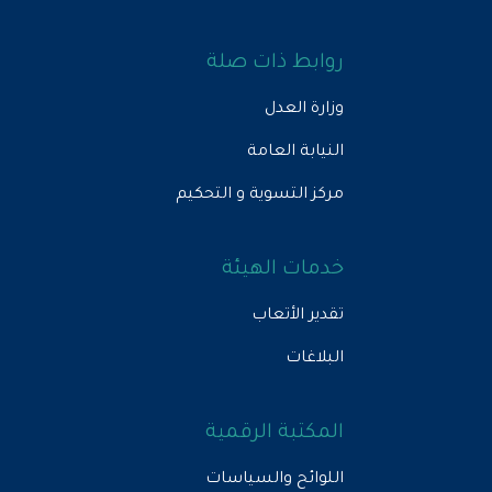
روابط ذات صلة
وزارة العدل
النيابة العامة
مركز التسوية و التحكيم
خدمات الهيئة
تقدير الأتعاب
البلاغات
المكتبة الرقمية
اللوائح والسياسات