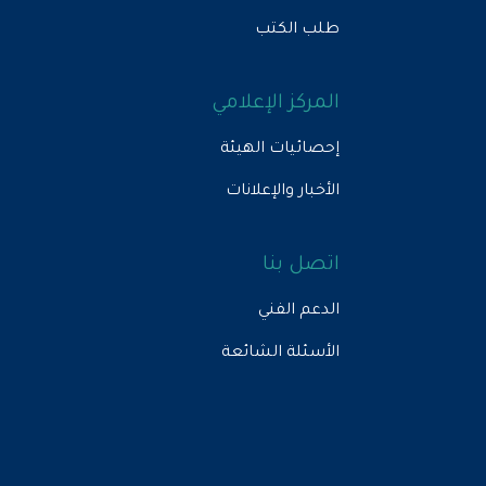
طلب الكتب
المركز الإعلامي
إحصائيات الهيئة
الأخبار والإعلانات
اتصل بنا
الدعم الفني
الأسئلة الشائعة